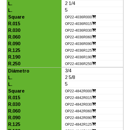
2 1/4
5
OP22-4036R000
OP22-4036R015
OP22-4036R030
OP22-4036R060
OP22-4036R090
OP22-4036R125
OP22-4036R190
OP22-4036R250
3/4
2 5/8
5
OP22-4842R000
OP22-4842R015
OP22-4842R030
OP22-4842R060
OP22-4842R090
OP22-4842R125