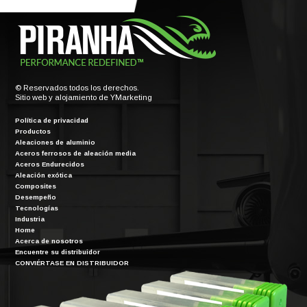
© Reservados todos los derechos.
Sitio web y alojamiento de
YMarketing
Política de privacidad
Productos
Aleaciones de aluminio
Aceros ferrosos de aleación media
Aceros Endurecidos
Aleación exótica
Composites
Desempeño
Tecnologías
Industria
Home
Acerca de nosotros
Encuentre su distribuidor
CONVIÉRTASE EN DISTRIBUIDOR