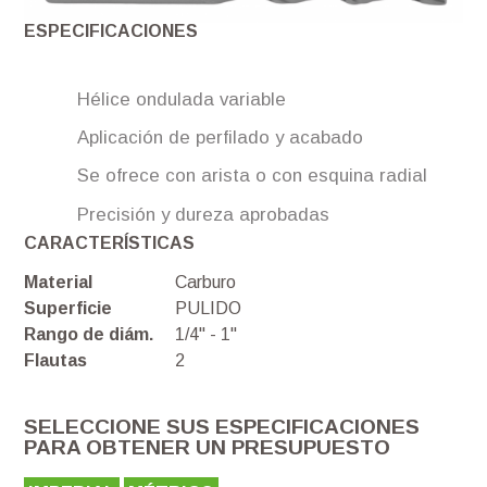
ESPECIFICACIONES
Hélice ondulada variable
Aplicación de perfilado y acabado
Se ofrece con arista o con esquina radial
Precisión y dureza aprobadas
CARACTERÍSTICAS
Material
Carburo
Superficie
PULIDO
Rango de diám.
1/4" - 1"
Flautas
2
SELECCIONE SUS ESPECIFICACIONES
PARA OBTENER UN PRESUPUESTO