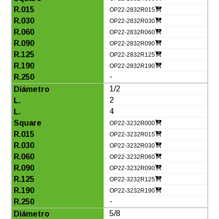
OP22-2832R015
OP22-2832R030
OP22-2832R060
OP22-2832R090
OP22-2832R125
OP22-2832R190
-
1/2
2
4
OP22-3232R000
OP22-3232R015
OP22-3232R030
OP22-3232R060
OP22-3232R090
OP22-3232R125
OP22-3232R190
-
5/8