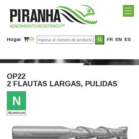
Hogar
(0)
FR
EN
ES
OP22
2 FLAUTAS LARGAS, PULIDAS
N
Aluminium