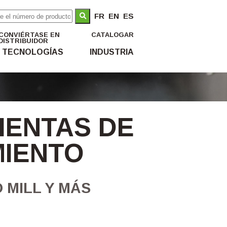
FR
EN
ES
CONVIÉRTASE EN
CATALOGAR
DISTRIBUIDOR
TECNOLOGÍAS
INDUSTRIA
IENTAS DE
MIENTO
 MILL Y MÁS