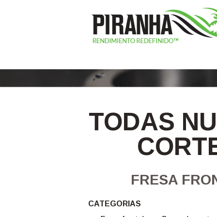
TODAS NU
CORTE
FRESA FRON
CATEGORIAS