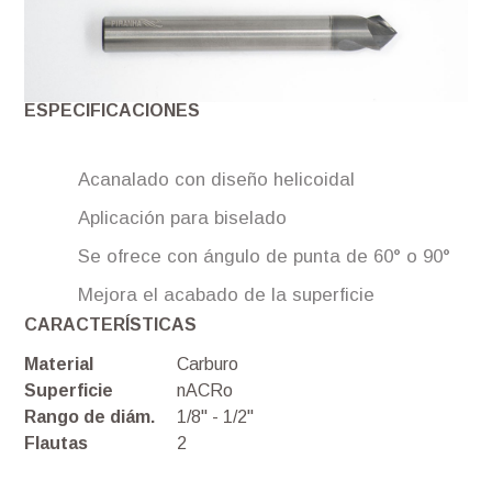
ESPECIFICACIONES
Acanalado con diseño helicoidal
Aplicación para biselado
Se ofrece con ángulo de punta de 60° o 90°
Mejora el acabado de la superficie
CARACTERÍSTICAS
Material
Carburo
Superficie
nACRo
Rango de diám.
1/8'' - 1/2''
Flautas
2