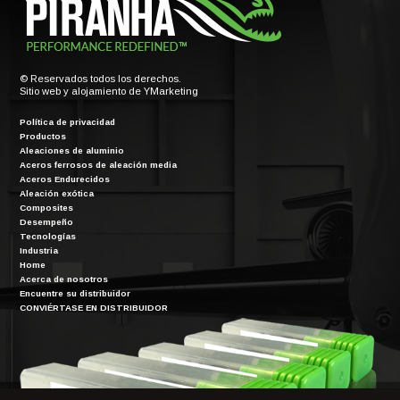
© Reservados todos los derechos.
Sitio web y alojamiento de
YMarketing
Política de privacidad
Productos
Aleaciones de aluminio
Aceros ferrosos de aleación media
Aceros Endurecidos
Aleación exótica
Composites
Desempeño
Tecnologías
Industria
Home
Acerca de nosotros
Encuentre su distribuidor
CONVIÉRTASE EN DISTRIBUIDOR