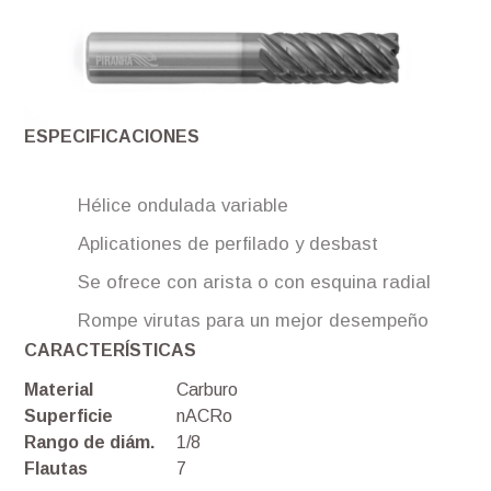
ESPECIFICACIONES
Hélice ondulada variable
Aplicationes de perfilado y desbast
Se ofrece con arista o con esquina radial
Rompe virutas para un mejor desempeño
CARACTERÍSTICAS
Material
Carburo
Superficie
nACRo
Rango de diám.
1/8
Flautas
7