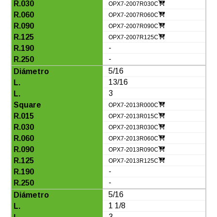
OPX7-2007R030C
OPX7-2007R060C
OPX7-2007R090C
OPX7-2007R125C
-
-
5/16
13/16
3
OPX7-2013R000C
OPX7-2013R015C
OPX7-2013R030C
OPX7-2013R060C
OPX7-2013R090C
OPX7-2013R125C
-
-
5/16
1 1/8
3