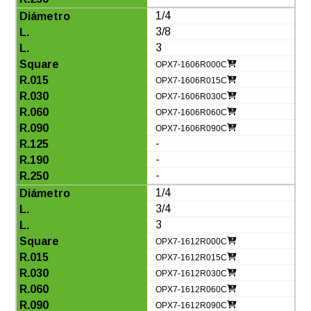
1/4
3/8
3
OPX7-1606R000C
OPX7-1606R015C
OPX7-1606R030C
OPX7-1606R060C
OPX7-1606R090C
-
-
-
1/4
3/4
3
OPX7-1612R000C
OPX7-1612R015C
OPX7-1612R030C
OPX7-1612R060C
OPX7-1612R090C