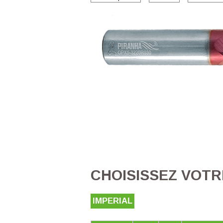
CHOISISSEZ VOTR
IMPERIAL