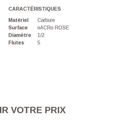
CARACTÉRISTIQUES
Matériel
Carbure
Surface
nACRo ROSE
Diamètre
1/2
Flutes
5
IR VOTRE PRIX