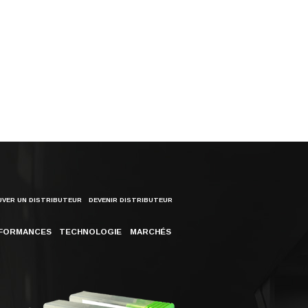
VER UN DISTRIBUTEUR
DEVENIR DISTRIBUTEUR
FORMANCES
TECHNOLOGIE
MARCHÉS