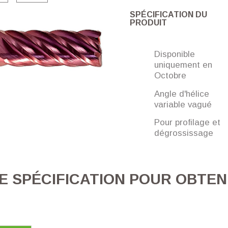
SPÉCIFICATION DU
PRODUIT
Disponible
uniquement en
Octobre
Angle d'hélice
variable vagué
Pour profilage et
dégrossissage
E SPÉCIFICATION POUR OBTEN