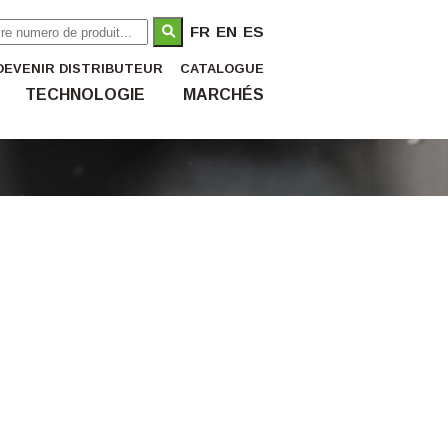
FR
EN
ES
DEVENIR DISTRIBUTEUR
CATALOGUE
TECHNOLOGIE
MARCHÉS