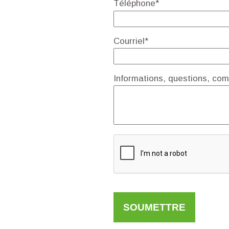
Téléphone*
Courriel*
Informations, questions, co
SOUMETTRE