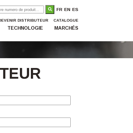
FR
EN
ES
DEVENIR DISTRIBUTEUR
CATALOGUE
TECHNOLOGIE
MARCHÉS
UTEUR