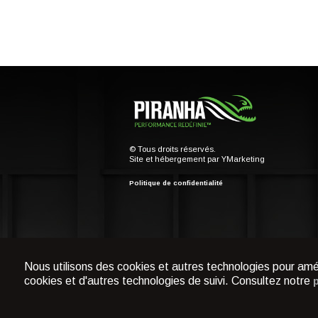
© Tous droits réservés.
Site et hébergement par
YMarketing
Politique de confidentialité
Nous utilisons des cookies et autres technologies pour amél
cookies et d'autres technologies de suivi. Consultez notre
p