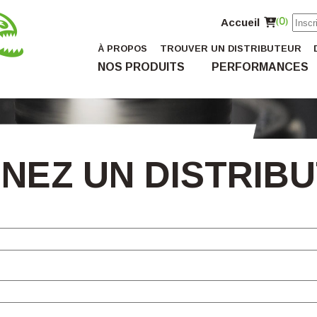
Accueil
(0)
À PROPOS
TROUVER UN DISTRIBUTEUR
NOS PRODUITS
PERFORMANCES
NEZ UN DISTRIB