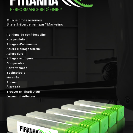
© Tous droits réservés.
Site et hébergement par
YMarketing
Politique de confidentialité
Nos produits
Alliages d'aluminium
Aciers d'alliage ferreux
Aciers durs
Alliages exotiques
Composites
Performances
Technologie
Marchés
Accueil
À propos
Trouver un distributeur
Devenir distributeur