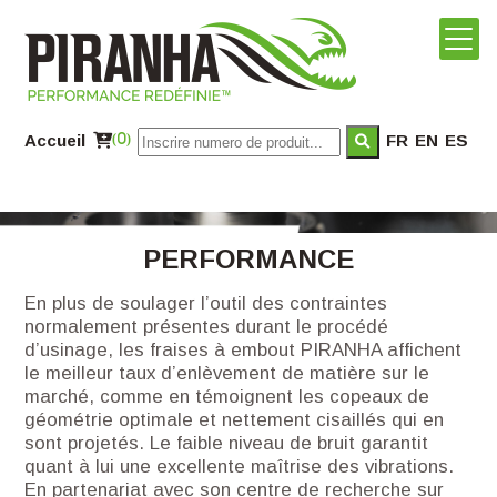
Accueil
(0)
FR
EN
ES
PERFORMANCE
En plus de soulager l’outil des contraintes
normalement présentes durant le procédé
d’usinage, les fraises à embout PIRANHA affichent
le meilleur taux d’enlèvement de matière sur le
marché, comme en témoignent les copeaux de
géométrie optimale et nettement cisaillés qui en
sont projetés. Le faible niveau de bruit garantit
quant à lui une excellente maîtrise des vibrations.
En partenariat avec son centre de recherche sur