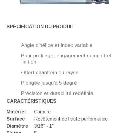
SPÉCIFICATION DU PRODUIT
Angle d'hélice et index variable
Pour profilage, engagement complet et
finition
Offert chanfrein ou rayon
Plongée jusqu'à 5 degré
Précision et durabilité redéfinie
CARACTÉRISTIQUES
Matériel
Carbure
Surface
Revêtement de haute performance
Diamètre
3/16'' - 1''