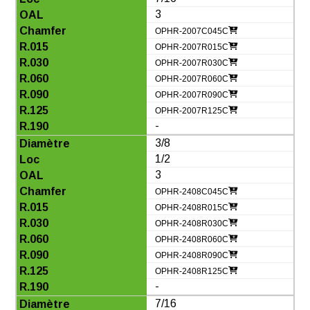
3
OPHR-2007C045C
OPHR-2007R015C
OPHR-2007R030C
OPHR-2007R060C
OPHR-2007R090C
OPHR-2007R125C
-
3/8
1/2
3
OPHR-2408C045C
OPHR-2408R015C
OPHR-2408R030C
OPHR-2408R060C
OPHR-2408R090C
OPHR-2408R125C
-
7/16