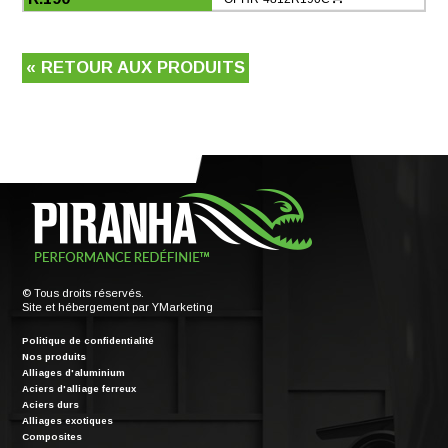
« RETOUR AUX PRODUITS
© Tous droits réservés.
Site et hébergement par
YMarketing
Politique de confidentialité
Nos produits
Alliages d'aluminium
Aciers d'alliage ferreux
Aciers durs
Alliages exotiques
Composites