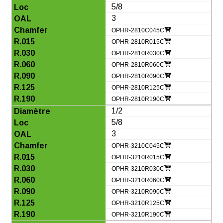
5/8
3
OPHR-2810C045C
OPHR-2810R015C
OPHR-2810R030C
OPHR-2810R060C
OPHR-2810R090C
OPHR-2810R125C
OPHR-2810R190C
1/2
5/8
3
OPHR-3210C045C
OPHR-3210R015C
OPHR-3210R030C
OPHR-3210R060C
OPHR-3210R090C
OPHR-3210R125C
OPHR-3210R190C