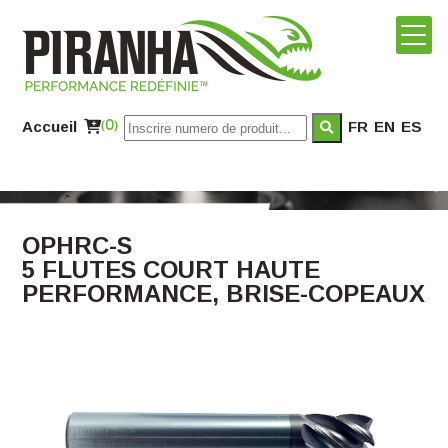
Accueil
(0)
FR
EN
ES
OPHRC-S
5 FLUTES COURT HAUTE
PERFORMANCE, BRISE-COPEAUX