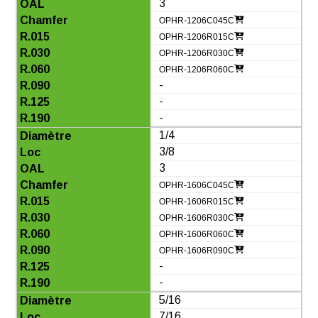
3
OPHR-1206C045C
OPHR-1206R015C
OPHR-1206R030C
OPHR-1206R060C
-
-
-
1/4
3/8
3
OPHR-1606C045C
OPHR-1606R015C
OPHR-1606R030C
OPHR-1606R060C
OPHR-1606R090C
-
-
5/16
7/16